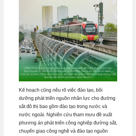
Kế hoạch cũng nêu rõ việc đào tạo, bồi
dưỡng phát triển nguồn nhân lực cho đường
sắt đô thị bao gồm đào tạo trong nước và
nước ngoài. Nghiên cứu tham mưu đề xuất
phương án phát triển công nghiệp đường sắt,
chuyển giao công nghệ và đào tạo nguồn