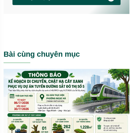
Bài cùng chuyên mục