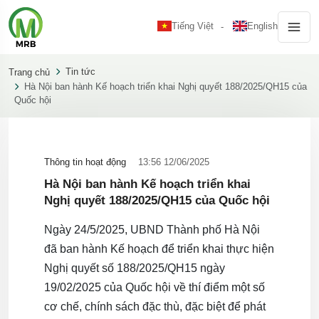
Tiếng Việt
English
Tin tức
Trang chủ
Hà Nội ban hành Kế hoạch triển khai Nghị quyết 188/2025/QH15 của
Quốc hội
Thông tin hoạt động
13:56 12/06/2025
Hà Nội ban hành Kế hoạch triển khai
Nghị quyết 188/2025/QH15 của Quốc hội
Ngày 24/5/2025, UBND Thành phố Hà Nội
đã ban hành Kế hoạch để triển khai thực hiện
Nghị quyết số 188/2025/QH15 ngày
19/02/2025 của Quốc hội về thí điểm một số
cơ chế, chính sách đặc thù, đặc biệt để phát