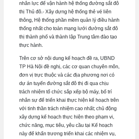
nhân lực để vận hành hệ thống đường sắt đô
thị Thủ đô.- Xây dựng hệ thống thẻ vé liên
thông, Hệ thống phần mềm quản lý điều hành
thống nhất cho toàn mạng lưới đường sắt đô
thị thành phố và thành lập Trung tâm đào tạo
thực hành.
Trên cơ sở nội dung kế hoạch đề ra, UBND
TP Hà Nội đề nghị, các cơ quan chuyên môn,
đơn vị trực thuộc và các địa phương nơi có
dự án tuyến đường sắt đô thị đi qua chịu
trách nhiệm tổ chức sắp xếp bộ máy, bố trí
nhân sự để triển khai thực hiện kế hoạch trên
với tinh thần trách nhiệm cao nhất; chủ động
xây dựng kế hoạch thực hiện theo phạm vi,
chức năng, mục tiêu, yêu cầu tại Kế hoạch
này để khẩn trương triển khai các nhiệm vụ,