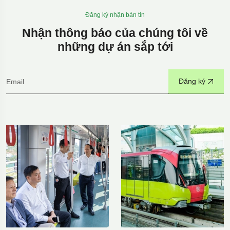
Đăng ký nhận bản tin
Nhận thông báo của chúng tôi về
những dự án sắp tới
Đăng ký