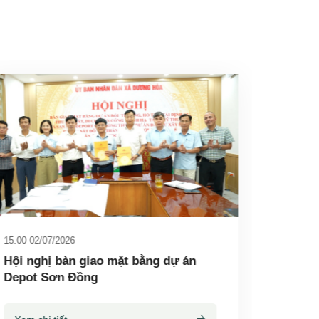
15:00 02/07/2026
Hội nghị bàn giao mặt bằng dự án
Depot Sơn Đồng