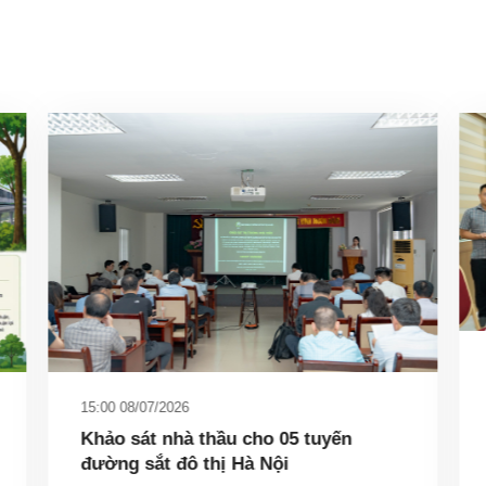
15:00 08/07/2026
Khảo sát nhà thầu cho 05 tuyến
đường sắt đô thị Hà Nội