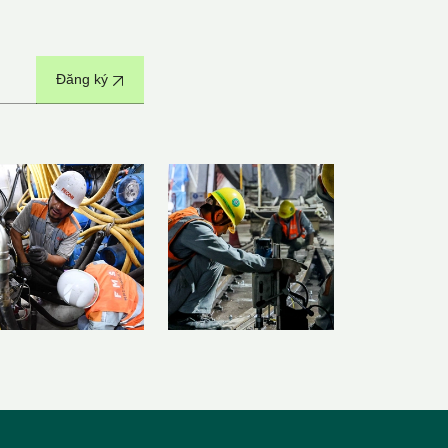
Đăng ký